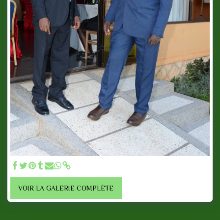
VOIR LA GALERIE COMPLÈTE