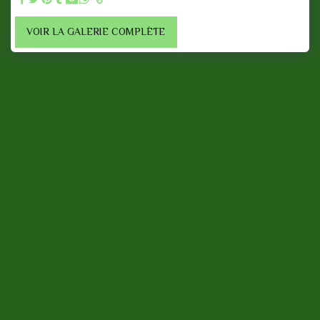
VOIR LA GALERIE COMPLÈTE